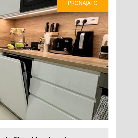
PRONAJATO