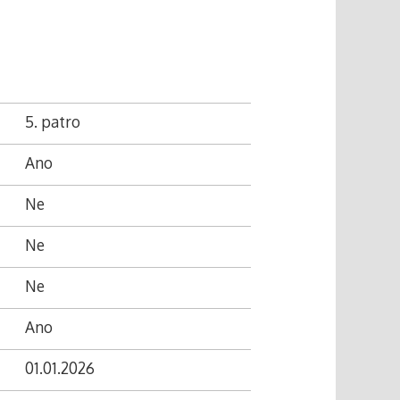
5. patro
Ano
Ne
Ne
Ne
Ano
01.01.2026